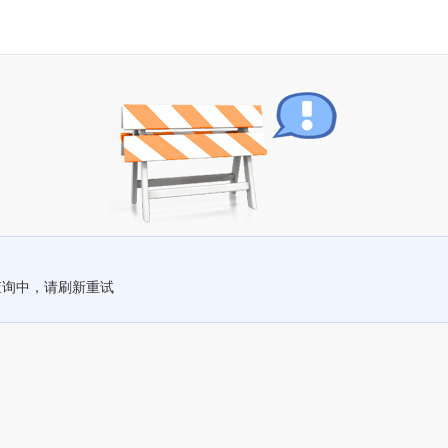
查询中，请刷新重试