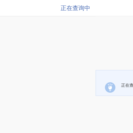
正在查询中
正在