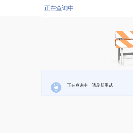
正在查询中
正在查询中，请刷新重试