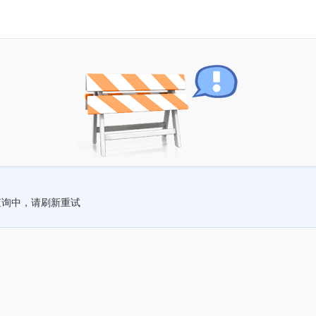
查询中，请刷新重试