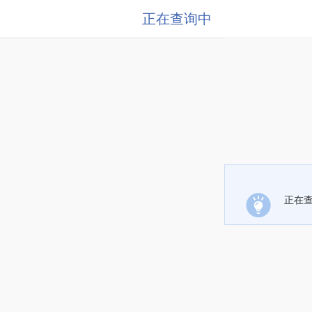
正在查询中
正在